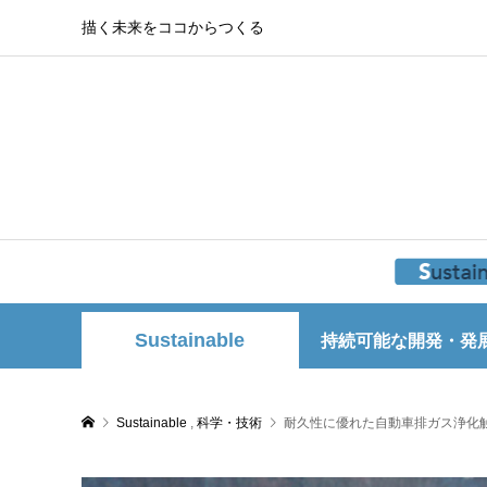
描く未来をココからつくる
Sustainable
持続可能な開発・発
Sustainable
,
科学・技術
耐久性に優れた自動車排ガス浄化