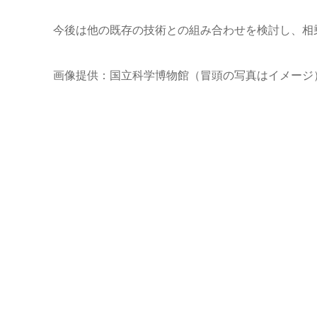
今後は他の既存の技術との組み合わせを検討し、相
画像提供：国立科学博物館（冒頭の写真はイメージ