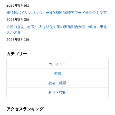
2026年8月5日
横須賀バイリンガルスクールYBSが国際アワード最高位を受賞
2026年8月3日
近所づきあいが良い人は防災対策の実施割合が高い傾向 東北
大が調査
2026年8月1日
カテゴリー
カルチャー
国際
社会・経済
科学・技術
アクセスランキング