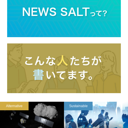
Alternative
Sustainable