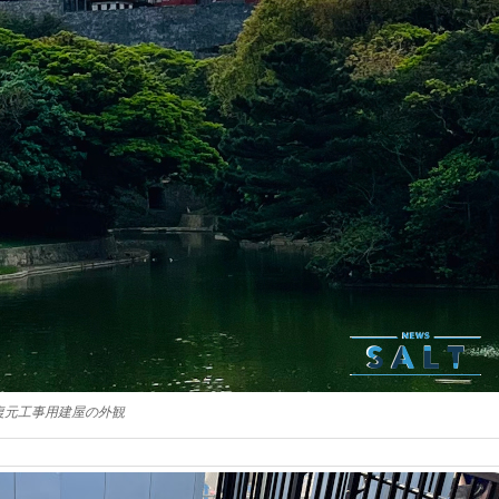
復元工事用建屋の外観