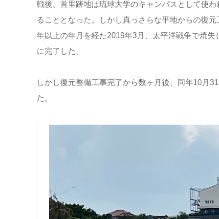
戦後、首里跡地は琉球大学のキャンパスとして使われ
ることとなった。しかし真っさらな平地からの復元
年以上の年月を経た2019年3月、太平洋戦争で焼
に完了した。
しかし復元整備工事完了から数ヶ月後、同年10月3
た。