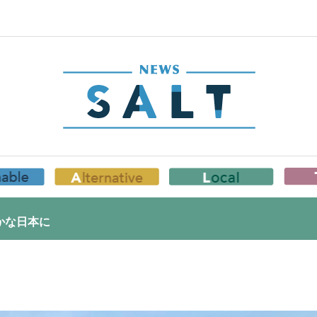
かな日本に