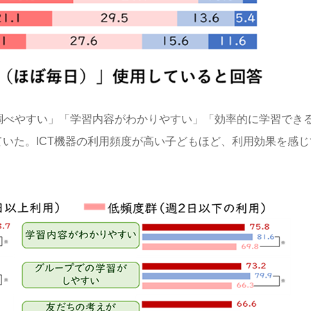
調べやすい」「学習内容がわかりやすい」「効率的に学習でき
ていた。
ICT
機器の利用頻度が高い子どもほど、利用効果を感じ