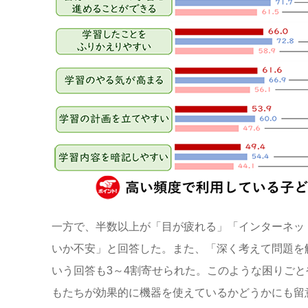
一方で、半数以上が「目が疲れる」「インターネッ
いか不安」と回答した。また、「深く考えて問題を
いう回答も3～4割寄せられた。このような困りごと
もたちが効果的に機器を使えているかどうかにも留