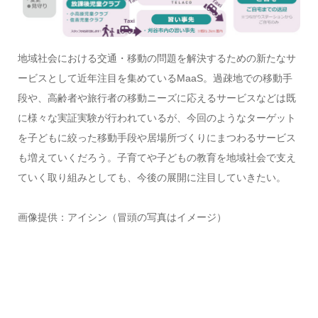
地域社会における交通・移動の問題を解決するための新たなサ
ービスとして近年注目を集めているMaaS。過疎地での移動手
段や、高齢者や旅行者の移動ニーズに応えるサービスなどは既
に様々な実証実験が行われているが、今回のようなターゲット
を子どもに絞った移動手段や居場所づくりにまつわるサービス
も増えていくだろう。子育てや子どもの教育を地域社会で支え
ていく取り組みとしても、今後の展開に注目していきたい。
画像提供：アイシン（冒頭の写真はイメージ）