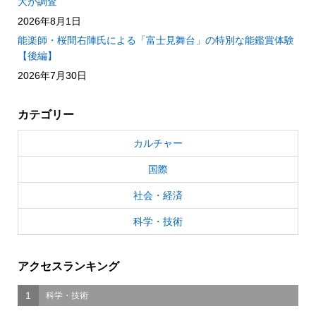
大が調査
2026年8月1日
能楽師・桜間右陣氏による「富士見舞台」の特別な能鑑賞体験
【後編】
2026年7月30日
カテゴリー
カルチャー
国際
社会・経済
科学・技術
アクセスランキング
1
科学・技術