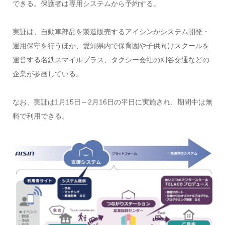
できる。保護者は専用システムから予約する。
実証は、自動車部品を製造販売するアイシンがシステム開発・
運用保守を行うほか、愛知県内で保育園や子供向けスクールを
運営する名鉄スマイルプラス、タクシー会社の刈谷交通などの
企業が参画している。
なお、実証は1月15日～2月16日の平日に実施され、期間中は無
料で利用できる。