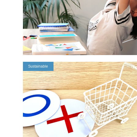
Sustainable