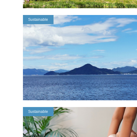
Sustainable
Sustainable