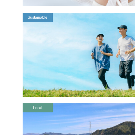
Sustainable
Local