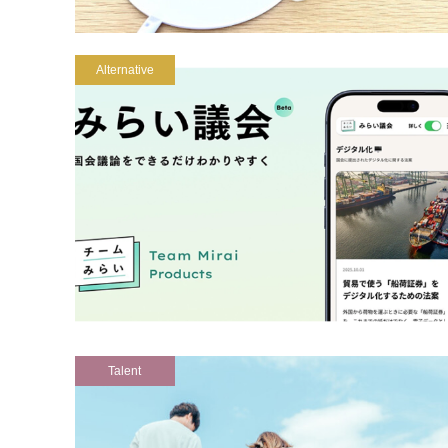
Alternative
Talent