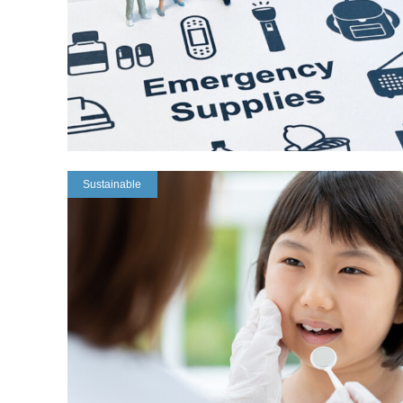
Sustainable