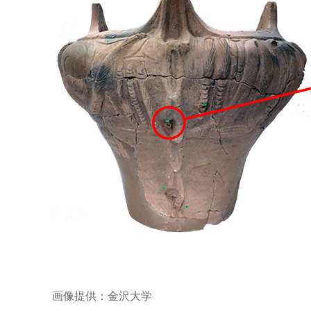
画像提供：金沢大学