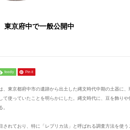
 東京府中で一般公開中
feedly
Pin it
は、東京都府中市の遺跡から出土した縄文時代中期の土器に、
して使っていたことを明らかにした。縄文時代に、豆を飾りや
る。
目されており、特に「レプリカ法」と呼ばれる調査方法を使う