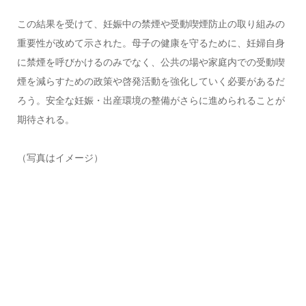
この結果を受けて、妊娠中の禁煙や受動喫煙防止の取り組みの
重要性が改めて示された。母子の健康を守るために、妊婦自身
に禁煙を呼びかけるのみでなく、公共の場や家庭内での受動喫
煙を減らすための政策や啓発活動を強化していく必要があるだ
ろう。安全な妊娠・出産環境の整備がさらに進められることが
期待される。
（写真はイメージ）