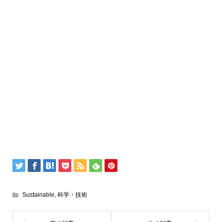
Sustainable
,
科学・技術