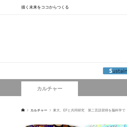
描く未来をココからつくる
カルチャー
カルチャー
東大、EFと共同研究 第二言語習得を脳科学で