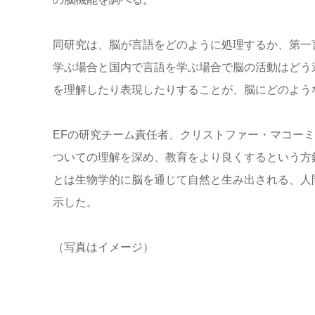
同研究は、脳が言語をどのように処理するか、第一
学ぶ場合と国内で言語を学ぶ場合で脳の活動はどう
を理解したり表現したりすることが、脳にどのよう
EFの研究チーム責任者、クリストファー・マコー
ついての理解を深め、教育をより良くするという方
とは生物学的に脳を通じて自然と生み出される、人
示した。
（写真はイメージ）