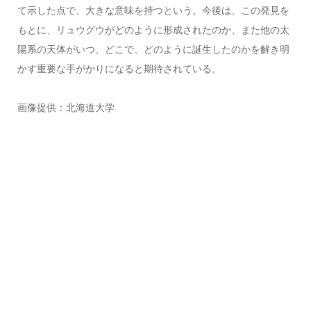
て示した点で、大きな意味を持つという。今後は、この発見を
もとに、リュウグウがどのように形成されたのか、また他の太
陽系の天体がいつ、どこで、どのように誕生したのかを解き明
かす重要な手がかりになると期待されている。
画像提供：北海道大学