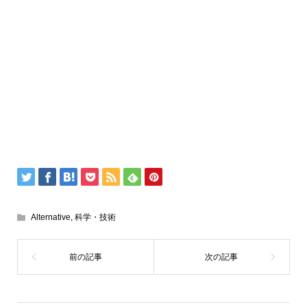
Alternative
,
科学・技術