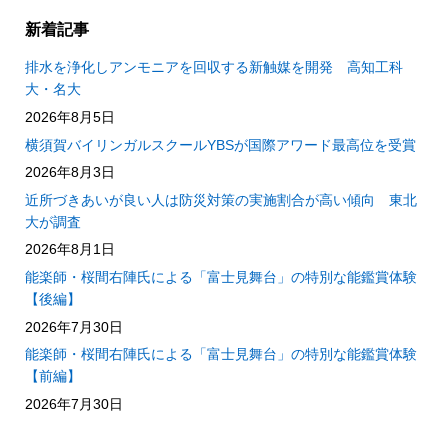
新着記事
排水を浄化しアンモニアを回収する新触媒を開発 高知工科
大・名大
2026年8月5日
横須賀バイリンガルスクールYBSが国際アワード最高位を受賞
2026年8月3日
近所づきあいが良い人は防災対策の実施割合が高い傾向 東北
大が調査
2026年8月1日
能楽師・桜間右陣氏による「富士見舞台」の特別な能鑑賞体験
【後編】
2026年7月30日
能楽師・桜間右陣氏による「富士見舞台」の特別な能鑑賞体験
【前編】
2026年7月30日