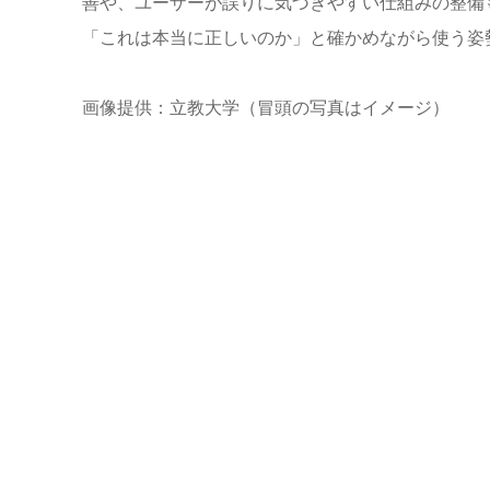
善や、ユーザーが誤りに気づきやすい仕組みの整備
「これは本当に正しいのか」と確かめながら使う姿
画像提供：立教大学（冒頭の写真はイメージ）