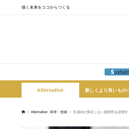
描く未来をココからつくる
Alternative
新しくより良いもの
Alternative
,
科学・技術
生成AIが実在しない規則性を説明