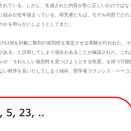
用されている。しかし、生成された内容が常に正しいわけではな
り組みが近年強まっている。研究者たちは、モデル内部でどの
のかを明らかにしようとしてきた。
の5種類のLLMを対象に数列の規則性を推定させる実験が行われた。
がある」と説明してしまう場合があることが確認された。これ
ルが「それらしい規則性を見つけようとする性質」を持つ可能
ない秩序を見いだしてしまう傾向、哲学者フランシス・ベーコ