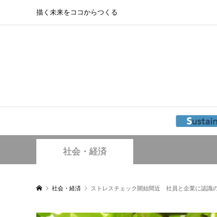
描く未来をココからつくる
社会・経済
社会・経済
ストレスチェック開始間近 社員と企業に認識