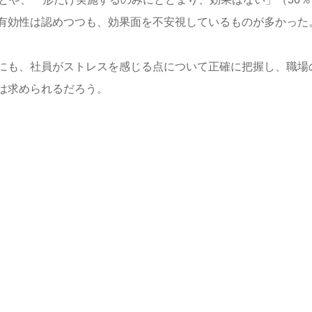
有効性は認めつつも、効果面を不安視しているものが多かった
にも、社員がストレスを感じる点について正確に把握し、職場
は求められるだろう。