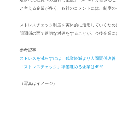
と考える企業が多く、各社のコメントには、制度の
ストレスチェック制度を実体的に活用していくため
間関係の面で適切な対処をすることが、今後企業に
参考記事
ストレスを減らすには、残業軽減より人間関係改善
「ストレスチェック」準備進める企業は49％
（写真はイメージ）