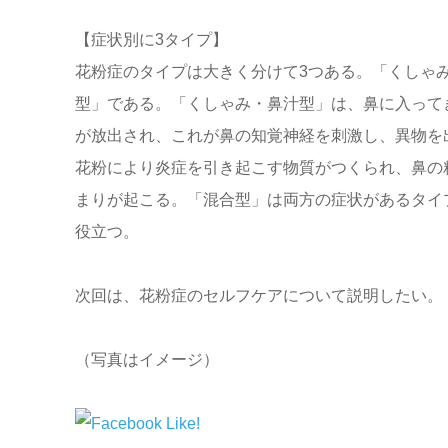
【症状別に3タイプ】
花粉症のタイプは大きく分けて3つある。「くしゃ
型」である。「くしゃみ・鼻汁型」は、鼻に入って
が放出され、これが鼻の知覚神経を刺激し、異物を
花粉により炎症を引き起こす物質がつくられ、鼻の
まりが起こる。「混合型」は両方の症状があるタイ
役立つ。
次回は、花粉症のセルフケアについて説明したい。
（写真はイメージ）