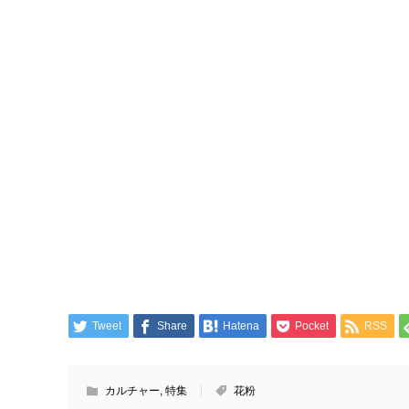
Tweet
Share
Hatena
Pocket
RSS
カルチャー
,
特集
花粉