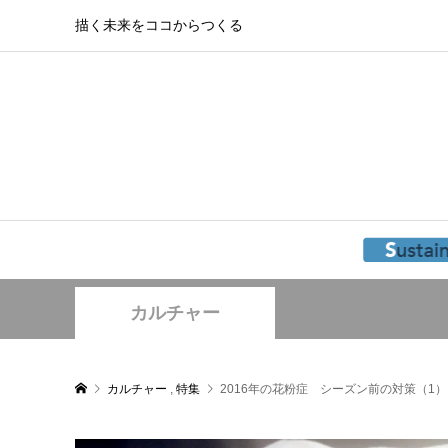
描く未来をココからつくる
カルチャー
カルチャー
,
特集
2016年の花粉症 シーズン前の対策（1