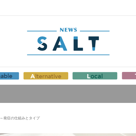
）～発症の仕組みとタイプ