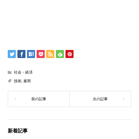
社会・経済
技術
,
雇用
新着記事