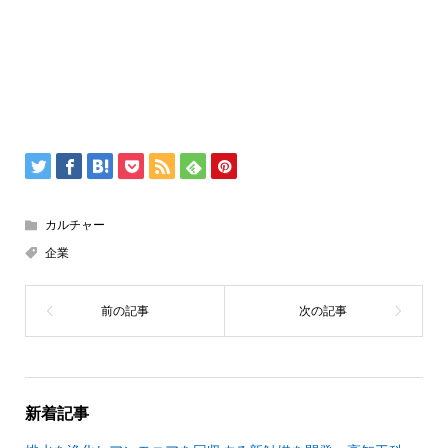
カルチャー
企業
新着記事