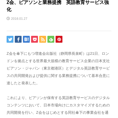
Z会、ピアソンと業務提携 英語教育サービス強
化
2016.01.27
Z会を傘下にもつ増進会出版社（静岡県長泉町）は21日、ロン
ドンを拠点とする世界最大規模の教育サービス企業の日本支社
ピアソン・ジャパン（東京都港区）とデジタル英語教育サービ
スの共同開発および提供に関する業務提携について基本合意に
達したと発表した。
これにより、ピアソンが保有する英語教育サービスのデジタル
コンテンツにおいて、日本市場向けにカスタマイズするための
共同開発を行い、Z会をはじめとする同社傘下の事業会社を通