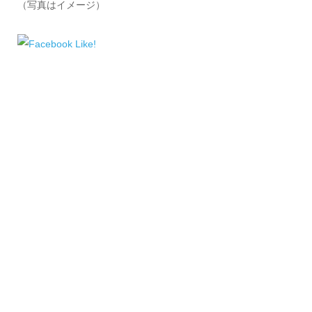
（写真はイメージ）