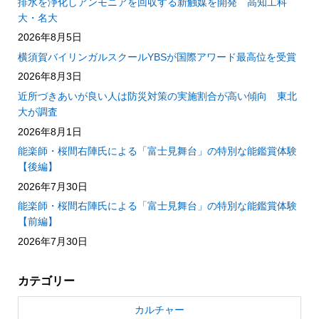
排水を浄化しアンモニアを回収する新触媒を開発 高知工科
大・名大
2026年8月5日
横須賀バイリンガルスクールYBSが国際アワード最高位を受賞
2026年8月3日
近所づきあいが良い人は防災対策の実施割合が高い傾向 東北
大が調査
2026年8月1日
能楽師・桜間右陣氏による「富士見舞台」の特別な能鑑賞体験
【後編】
2026年7月30日
能楽師・桜間右陣氏による「富士見舞台」の特別な能鑑賞体験
【前編】
2026年7月30日
カテゴリー
カルチャー