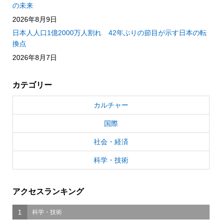
の未来
2026年8月9日
日本人人口1億2000万人割れ 42年ぶりの節目が示す日本の転
換点
2026年8月7日
カテゴリー
カルチャー
国際
社会・経済
科学・技術
アクセスランキング
1
科学・技術