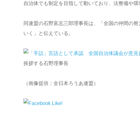
自治体でも制定を目指して動いており、法整備や環
同連盟の石野富志三郎理事長は、「全国の仲間の努
いく」と伝えている。
挨拶する石野理事長
（画像提供：全日本ろうあ連盟）