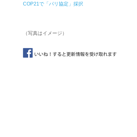
COP21で「パリ協定」採択
（写真はイメージ）