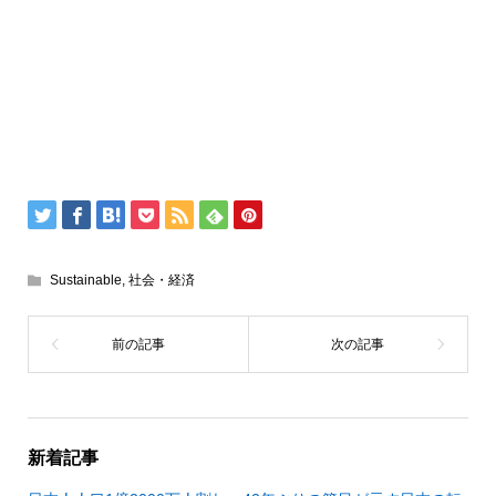
Sustainable
,
社会・経済
新着記事