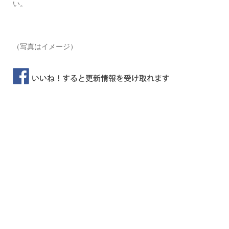
い。
（写真はイメージ）