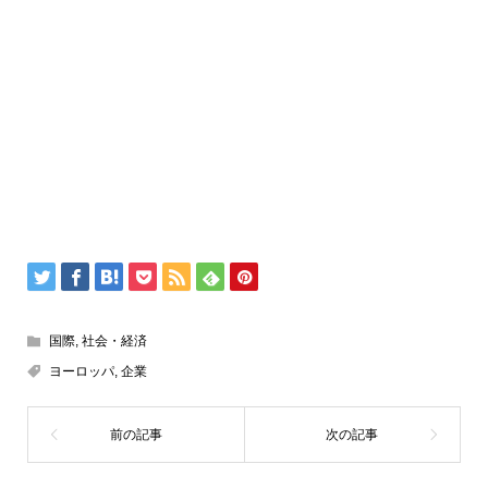
国際
,
社会・経済
ヨーロッパ
,
企業