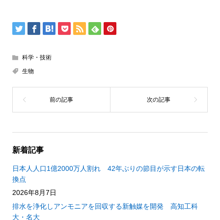
科学・技術
生物
新着記事
日本人人口1億2000万人割れ 42年ぶりの節目が示す日本の転
換点
2026年8月7日
排水を浄化しアンモニアを回収する新触媒を開発 高知工科
大・名大