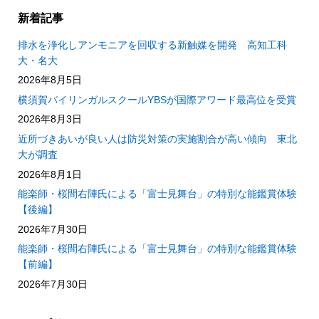
新着記事
排水を浄化しアンモニアを回収する新触媒を開発 高知工科
大・名大
2026年8月5日
横須賀バイリンガルスクールYBSが国際アワード最高位を受賞
2026年8月3日
近所づきあいが良い人は防災対策の実施割合が高い傾向 東北
大が調査
2026年8月1日
能楽師・桜間右陣氏による「富士見舞台」の特別な能鑑賞体験
【後編】
2026年7月30日
能楽師・桜間右陣氏による「富士見舞台」の特別な能鑑賞体験
【前編】
2026年7月30日