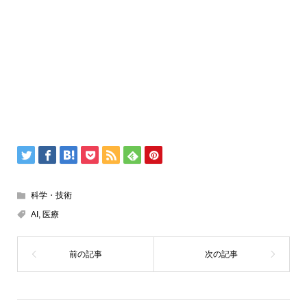
科学・技術
AI
,
医療