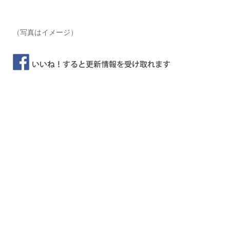
（写真はイメージ）