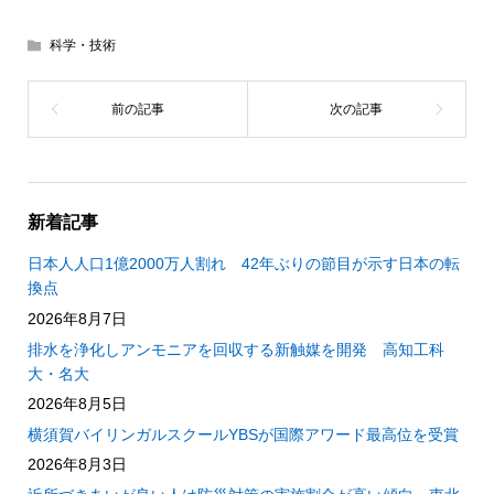
科学・技術
新着記事
日本人人口1億2000万人割れ 42年ぶりの節目が示す日本の転
換点
2026年8月7日
排水を浄化しアンモニアを回収する新触媒を開発 高知工科
大・名大
2026年8月5日
横須賀バイリンガルスクールYBSが国際アワード最高位を受賞
2026年8月3日