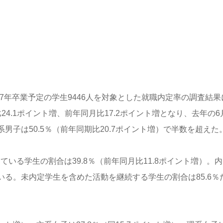
7年卒業予定の学生9446人を対象とした就職内定率の調査結果
24.1ポイント増、前年同月比17.2ポイント増となり、去年の6
男子は50.5％（前年同期比20.7ポイント増）で半数を超えた
ている学生の割合は39.8％（前年同月比11.8ポイント増）。
いる。未内定学生を含めた活動を継続する学生の割合は85.6％