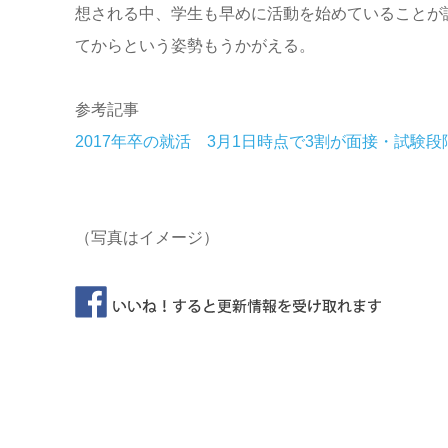
想される中、学生も早めに活動を始めていることが
てからという姿勢もうかがえる。
参考記事
2017年卒の就活 3月1日時点で3割が面接・試験段
（写真はイメージ）