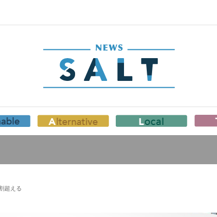
4割超える