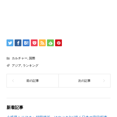
カルチャー
,
国際
アジア
,
ランキング
新着記事