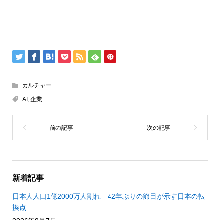
カルチャー
AI
,
企業
新着記事
日本人人口1億2000万人割れ 42年ぶりの節目が示す日本の転
換点