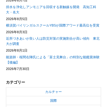
2026年8月7日
排水を浄化しアンモニアを回収する新触媒を開発 高知工科
大・名大
2026年8月5日
横須賀バイリンガルスクールYBSが国際アワード最高位を受賞
2026年8月3日
近所づきあいが良い人は防災対策の実施割合が高い傾向 東北
大が調査
2026年8月1日
能楽師・桜間右陣氏による「富士見舞台」の特別な能鑑賞体験
【後編】
2026年7月30日
カテゴリー
カルチャー
国際