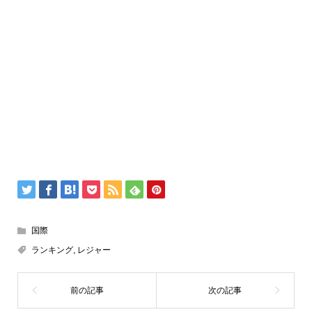
国際
ランキング
,
レジャー