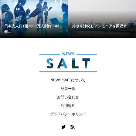
日本人人口1億2000万人割れ 42
排水を浄化しアンモニアを回収す...
年...
NEWS SALTについて
記者一覧
お問い合わせ
利用規約
プライバシーポリシー