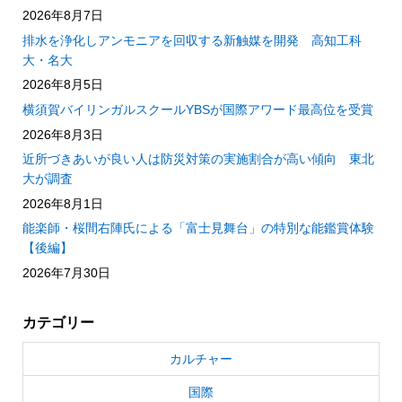
2026年8月7日
排水を浄化しアンモニアを回収する新触媒を開発 高知工科
大・名大
2026年8月5日
横須賀バイリンガルスクールYBSが国際アワード最高位を受賞
2026年8月3日
近所づきあいが良い人は防災対策の実施割合が高い傾向 東北
大が調査
2026年8月1日
能楽師・桜間右陣氏による「富士見舞台」の特別な能鑑賞体験
【後編】
2026年7月30日
カテゴリー
カルチャー
国際