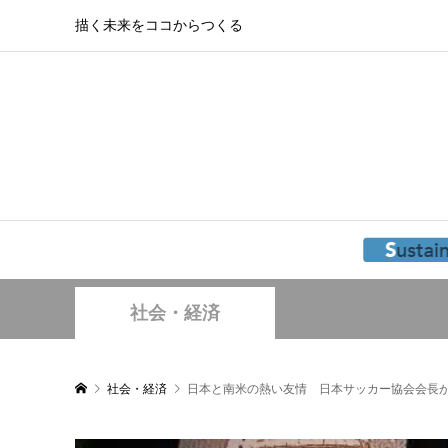
描く未来をココからつくる
社会・経済
社会・経済
日本と南米の熱い友情 日本サッカー協会会長