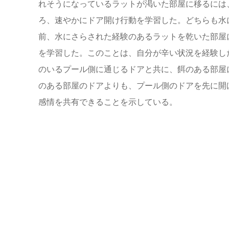
れそうになっているラットが渇いた部屋に移るには
ろ、速やかにドア開け行動を学習した。どちらも水
前、水にさらされた経験のあるラットを乾いた部屋
を学習した。このことは、自分が辛い状況を経験し
のいるプール側に通じるドアと共に、餌のある部屋
のある部屋のドアよりも、プール側のドアを先に開
感情を共有できることを示している。