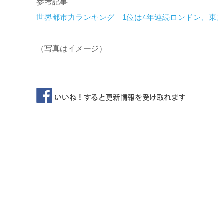
参考記事
世界都市力ランキング 1位は4年連続ロンドン、東
（写真はイメージ）