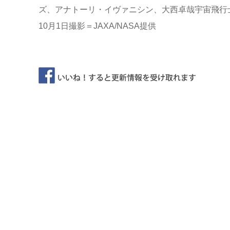
ズ、アナトーリ・イヴァニシン、大西卓哉宇宙飛行
10月1日撮影＝JAXA/NASA提供