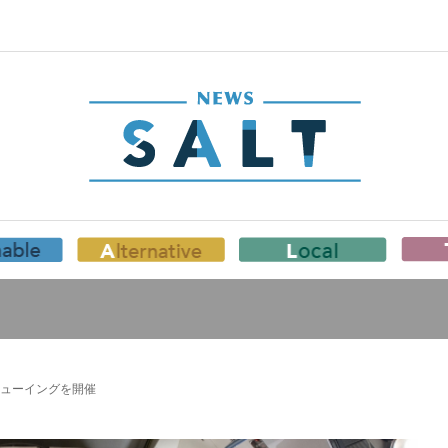
ューイングを開催