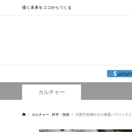
描く未来をココからつくる
カルチャー
カルチャー
,
科学・技術
大西宇宙飛行士の帰還パブリックビ