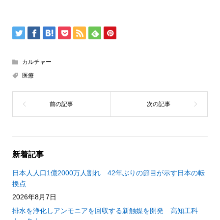
カルチャー
医療
新着記事
日本人人口1億2000万人割れ 42年ぶりの節目が示す日本の転
換点
2026年8月7日
排水を浄化しアンモニアを回収する新触媒を開発 高知工科