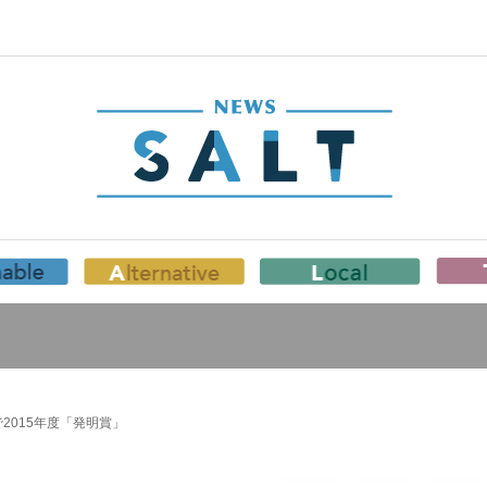
2015年度「発明賞」