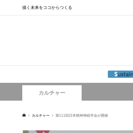
描く未来をココからつくる
カルチャー
カルチャー
第111回日本精神神経学会が開催