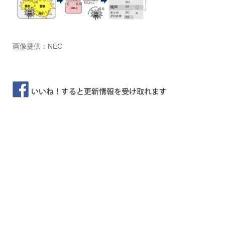
画像提供：NEC