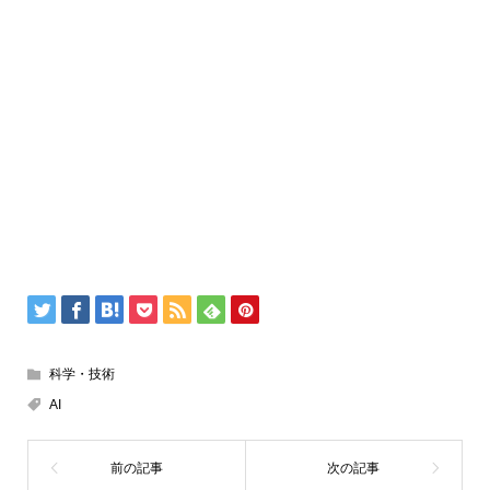
科学・技術
AI