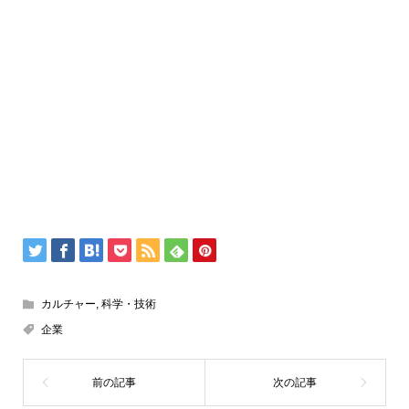
カルチャー
,
科学・技術
企業