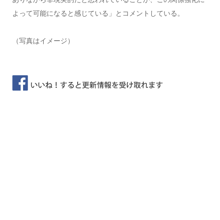
よって可能になると感じている」とコメントしている。
（写真はイメージ）