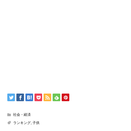
社会・経済
ランキング
,
子供