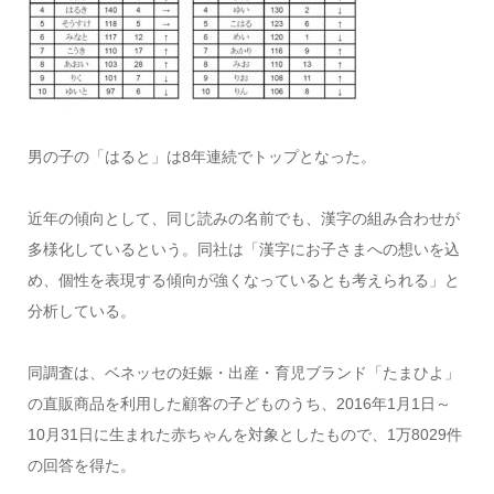
男の子の「はると」は8年連続でトップとなった。
近年の傾向として、同じ読みの名前でも、漢字の組み合わせが
多様化しているという。同社は「漢字にお子さまへの想いを込
め、個性を表現する傾向が強くなっているとも考えられる」と
分析している。
同調査は、ベネッセの妊娠・出産・育児ブランド「たまひよ」
の直販商品を利用した顧客の子どものうち、2016年1月1日～
10月31日に生まれた赤ちゃんを対象としたもので、1万8029件
の回答を得た。