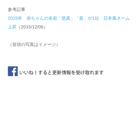
参考記事
2015年 赤ちゃんの名前「悠真」「葵」が1位 日本風ネーム
上昇
（2015/12/06）
（冒頭の写真はイメージ）