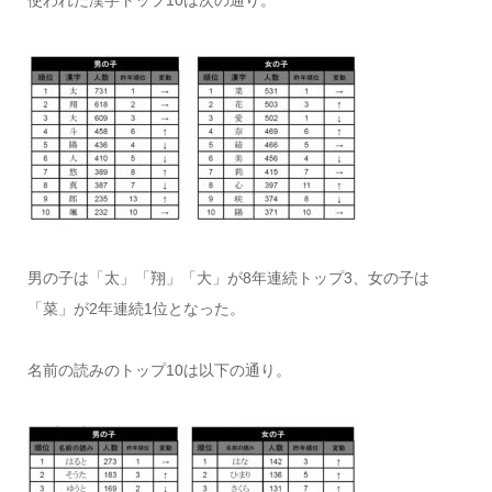
男の子は「太」「翔」「大」が8年連続トップ3、女の子は
「菜」が2年連続1位となった。
名前の読みのトップ10は以下の通り。