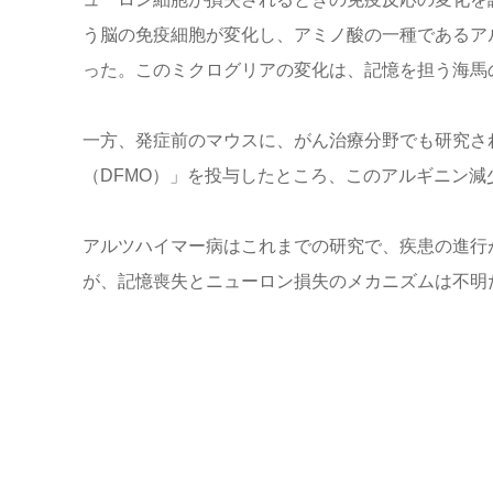
う脳の免疫細胞が変化し、アミノ酸の一種であるア
った。このミクログリアの変化は、記憶を担う海馬
一方、発症前のマウスに、がん治療分野でも研究さ
（DFMO）」を投与したところ、このアルギニン
アルツハイマー病はこれまでの研究で、疾患の進行
が、記憶喪失とニューロン損失のメカニズムは不明