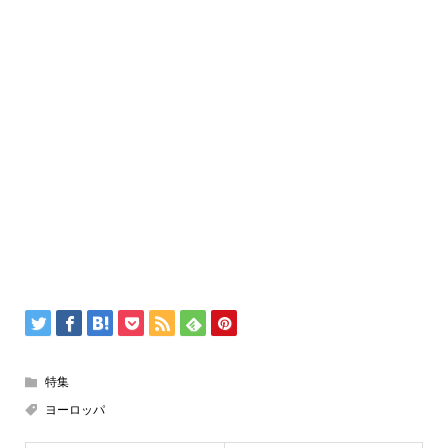
特集
ヨーロッパ