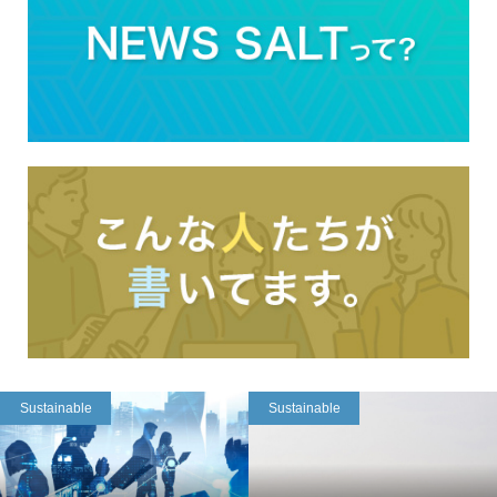
Sustainable
Sustainable