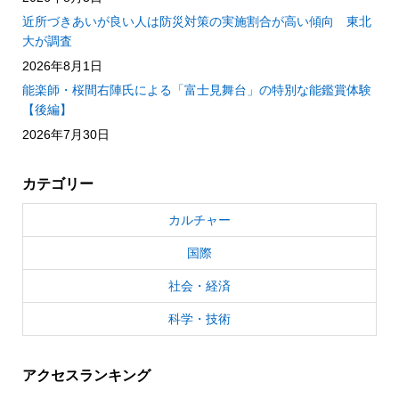
近所づきあいが良い人は防災対策の実施割合が高い傾向 東北
大が調査
2026年8月1日
能楽師・桜間右陣氏による「富士見舞台」の特別な能鑑賞体験
【後編】
2026年7月30日
カテゴリー
カルチャー
国際
社会・経済
科学・技術
アクセスランキング