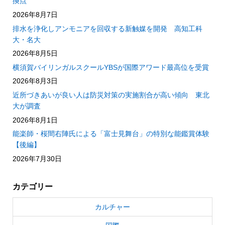
換点
2026年8月7日
排水を浄化しアンモニアを回収する新触媒を開発 高知工科
大・名大
2026年8月5日
横須賀バイリンガルスクールYBSが国際アワード最高位を受賞
2026年8月3日
近所づきあいが良い人は防災対策の実施割合が高い傾向 東北
大が調査
2026年8月1日
能楽師・桜間右陣氏による「富士見舞台」の特別な能鑑賞体験
【後編】
2026年7月30日
カテゴリー
カルチャー