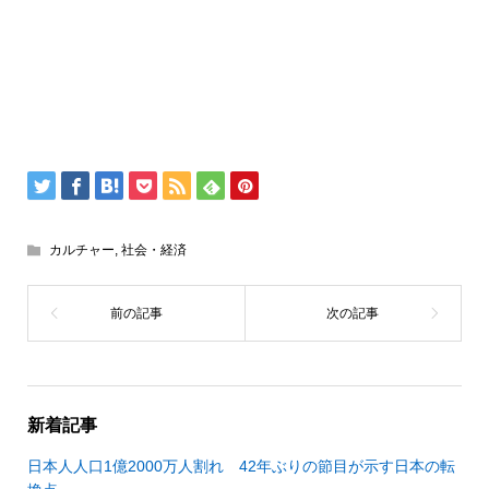
カルチャー
,
社会・経済
新着記事
日本人人口1億2000万人割れ 42年ぶりの節目が示す日本の転