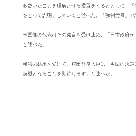
多数いたことを理解させる措置をとるとともに、「
をとって説明」していくと述べた。「強制労働」の
韓国側の代表はその発言を受け止め、「日本政府が
と述べた。
審議の結果を受けて、岸田外務大臣は「今回の決定
契機となることを期待します」と述べた。