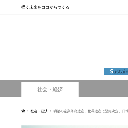
描く未来をココからつくる
社会・経済
社会・経済
明治の産業革命遺産、世界遺産に登録決定、日