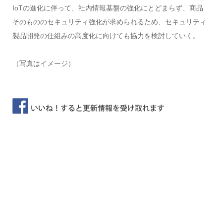
IoTの進化に伴って、社内情報基盤の強化にとどまらず、商品
そのもののセキュリティ強化が求められるため、セキュリティ
製品開発の仕組みの高度化に向けても協力を検討していく。
（写真はイメージ）