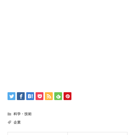
科学・技術
企業