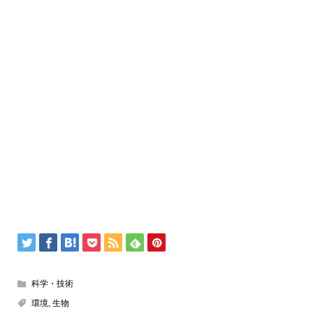
科学・技術
環境
,
生物