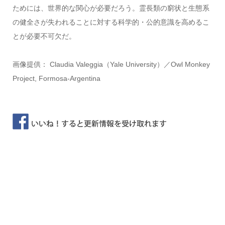
ためには、世界的な関心が必要だろう。霊長類の窮状と生態系
の健全さが失われることに対する科学的・公的意識を高めるこ
とが必要不可欠だ。
画像提供： Claudia Valeggia（Yale University）／Owl Monkey
Project, Formosa-Argentina