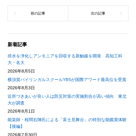
新着記事
排水を浄化しアンモニアを回収する新触媒を開発 高知工科
大・名大
2026年8月5日
横須賀バイリンガルスクールYBSが国際アワード最高位を受賞
2026年8月3日
近所づきあいが良い人は防災対策の実施割合が高い傾向 東北
大が調査
2026年8月1日
能楽師・桜間右陣氏による「富士見舞台」の特別な能鑑賞体験
【後編】
2026年7月30日