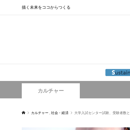
描く未来をココからつくる
カルチャー
カルチャー
,
社会・経済
大学入試センター試験、受験者数と