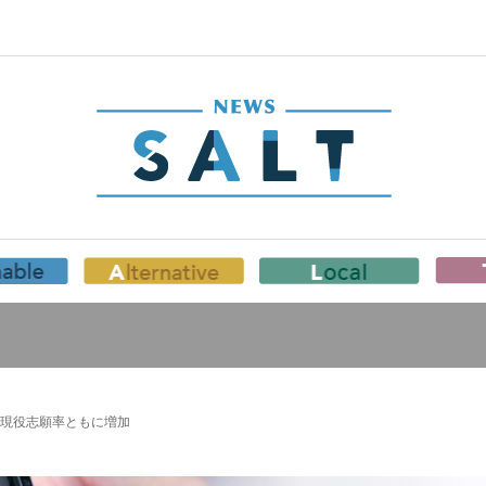
現役志願率ともに増加