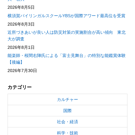
2026年8月5日
横須賀バイリンガルスクールYBSが国際アワード最高位を受賞
2026年8月3日
近所づきあいが良い人は防災対策の実施割合が高い傾向 東北
大が調査
2026年8月1日
能楽師・桜間右陣氏による「富士見舞台」の特別な能鑑賞体験
【後編】
2026年7月30日
カテゴリー
カルチャー
国際
社会・経済
科学・技術