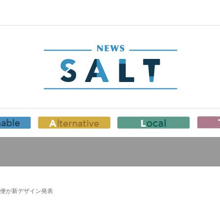
便が新デザイン発表