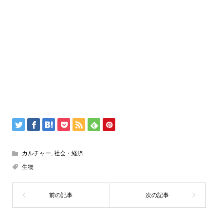
カルチャー
,
社会・経済
生物