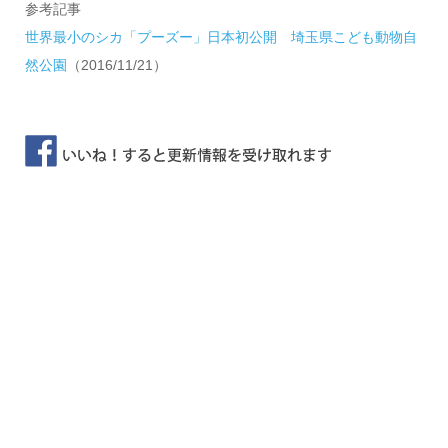
参考記事
世界最小のシカ「プーズー」日本初公開 埼玉県こども動物自
然公園
（2016/11/21）