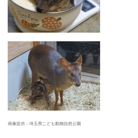
画像提供：埼玉県こども動物自然公園