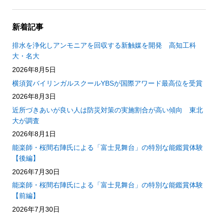
新着記事
排水を浄化しアンモニアを回収する新触媒を開発 高知工科
大・名大
2026年8月5日
横須賀バイリンガルスクールYBSが国際アワード最高位を受賞
2026年8月3日
近所づきあいが良い人は防災対策の実施割合が高い傾向 東北
大が調査
2026年8月1日
能楽師・桜間右陣氏による「富士見舞台」の特別な能鑑賞体験
【後編】
2026年7月30日
能楽師・桜間右陣氏による「富士見舞台」の特別な能鑑賞体験
【前編】
2026年7月30日